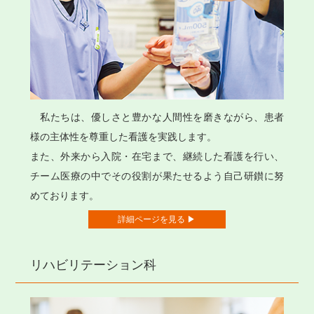
私たちは、優しさと豊かな人間性を磨きながら、患者
様の主体性を尊重した看護を実践します。
また、外来から入院・在宅まで、継続した看護を行い、
チーム医療の中でその役割が果たせるよう自己研鑚に努
めております。
詳細ページを見る ▶
リハビリテーション科