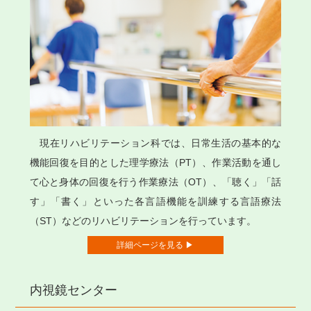
現在リハビリテーション科では、日常生活の基本的な
機能回復を目的とした理学療法（PT）、作業活動を通し
て心と身体の回復を行う作業療法（OT）、「聴く」「話
す」「書く」といった各言語機能を訓練する言語療法
（ST）などのリハビリテーションを行っています。
詳細ページを見る ▶
内視鏡センター