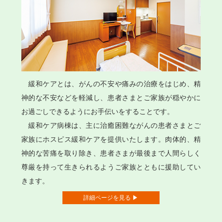
緩和ケアとは、がんの不安や痛みの治療をはじめ、精
神的な不安などを軽減し、患者さまとご家族が穏やかに
お過ごしできるようにお手伝いをすることです。
緩和ケア病棟は、主に治癒困難ながんの患者さまとご
家族にホスピス緩和ケアを提供いたします。肉体的、精
神的な苦痛を取り除き、患者さまが最後まで人間らしく
尊厳を持って生きられるようご家族とともに援助してい
きます。
詳細ページを見る ▶