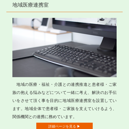
地域医療連携室
地域の医療・福祉・介護との連携推進と患者様・ご家
族の抱える悩みなどについて一緒に考え、解決のお手伝
いをさせて頂く事を目的に地域医療連携室を設置してい
ます。地域全体で患者様・ご家族を支えていけるよう、
関係機関との連携に務めています。
詳細ページを見る ▶