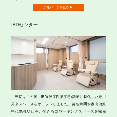
詳細ページを見る ▶
IBDセンター
当院はこの度、IBD(炎症性腸疾患)診療に特化した専用
外来スペースをオープンしました。待ち時間や点滴治療
中に勉強や仕事ができるコワーキングスペースを完備