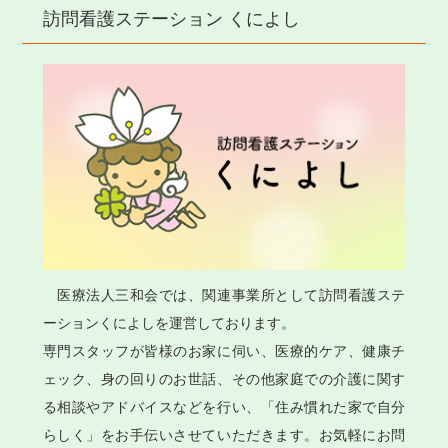
訪問看護ステーション くによし
医療法人三和会では、関連事業所として訪問看護ステ
ーションくによしを運営しております。
専門スタッフが皆様のお家に伺い、医療的ケア、健康チ
ェック、身の回りのお世話、その他家庭での介護に関す
る相談やアドバイスなどを行い、「住み慣れた家で自分
らしく」をお手伝いさせていただきます。お気軽にお問