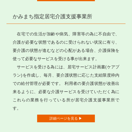
かみまち指定居宅介護支援事業所
在宅での生活が加齢や病気、障害等の為に不自由で、
介護が必要な状態であるのに受けられない状況に有り、
要介護の状態が進むなどの心配がある場合、介護保険を
使って必要なサービスを受ける事が出来ます。
サービスを受ける為には、居宅サービス計画書(ケアプ
ラン)を作成し、毎月、要介護状態に応じた支給限度枠内
での給付管理が必要です。 利用者の要介護状態が改善出
来るように、必要な介護サービスを受けていただく為に
これらの業務を行っている所が居宅介護支援事業所で
す。
詳細ページを見る ▶