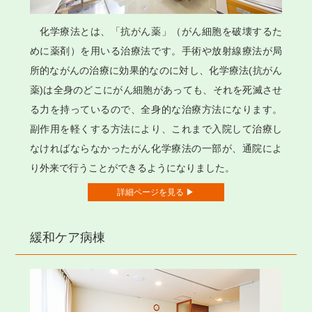
化学療法とは、「抗がん薬」（がん細胞を破壊するた
めに薬剤）を用いる治療法です。手術や放射線療法が局
所的ながんの治療に効果的なのに対し、化学療法(抗がん
薬)は全身のどこにがん細胞があっても、それを死滅させ
る力を持っているので、全身的な治療方法になります。
副作用を軽くする方法により、これまで入院して治療し
なければならなかったがん化学療法の一部が、通院によ
り外来で行うことができるようになりました。
詳細ページを見る ▶
緩和ケア病棟