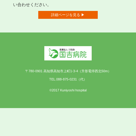
い合わせください。
詳細ページを見る ▶
〒780-0901 高知県高知市上町1-3-4（升形電停西北50m）
TEL.088-875-0231（代）
©2017 Kuniyoshi hospital