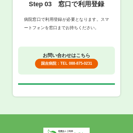
Step 03 窓口で利用登録
病院窓口で利用登録が必要となります。スマ
ートフォンを窓口までお持ちください。
お問い合わせはこちら
国吉病院：TEL 088-875-0231