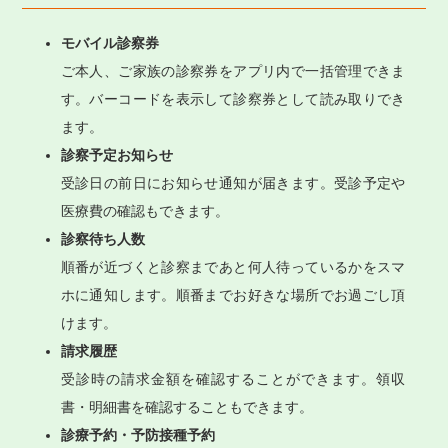
モバイル診察券
ご本人、ご家族の診察券をアプリ内で一括管理できま
す。バーコードを表示して診察券として読み取りでき
ます。
診察予定お知らせ
受診日の前日にお知らせ通知が届きます。受診予定や
医療費の確認もできます。
診察待ち人数
順番が近づくと診察まであと何人待っているかをスマ
ホに通知します。順番までお好きな場所でお過ごし頂
けます。
請求履歴
受診時の請求金額を確認することができます。領収
書・明細書を確認することもできます。
診療予約・予防接種予約