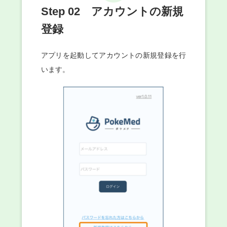
Step 02 アカウントの新規
登録
アプリを起動してアカウントの新規登録を行
います。